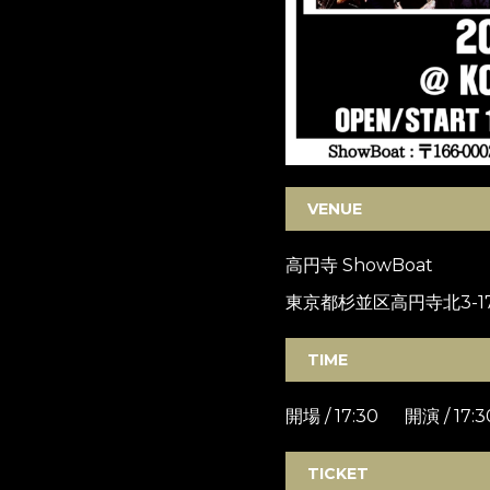
VENUE
高円寺 ShowBoat
東京都杉並区高円寺北3-17
TIME
開場 / 17:30 開演 / 17:3
TICKET