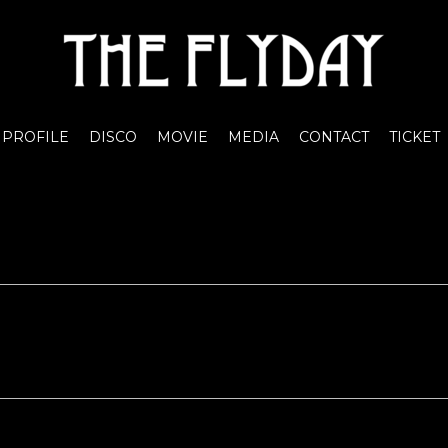
PROFILE
DISCO
MOVIE
MEDIA
CONTACT
TICKET