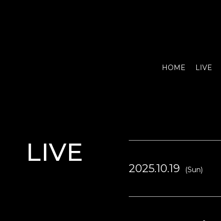
HOME
LIVE
LIVE
2025.10.19
(Sun)