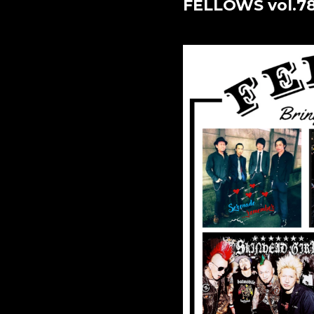
FELLOWS vol.7